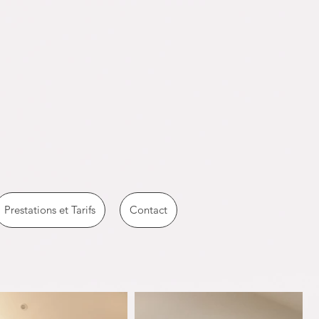
Prestations et Tarifs
Contact