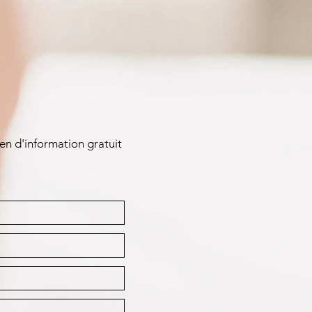
en d'information gratuit