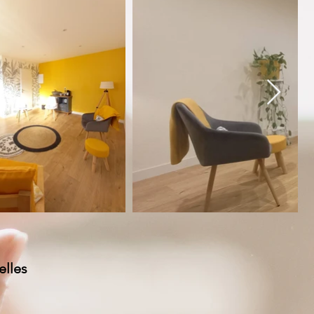
elles