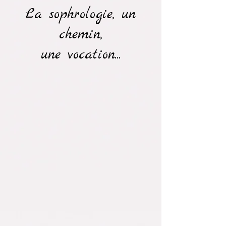
La sophrologie, un
chemin,
une vocation...