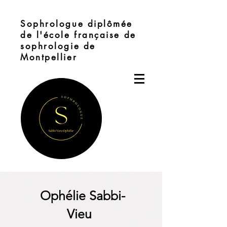
Sophrologue diplômée
de l'école française de
sophrologie de
Montpellier
Ophélie Sabbi-
Vieu