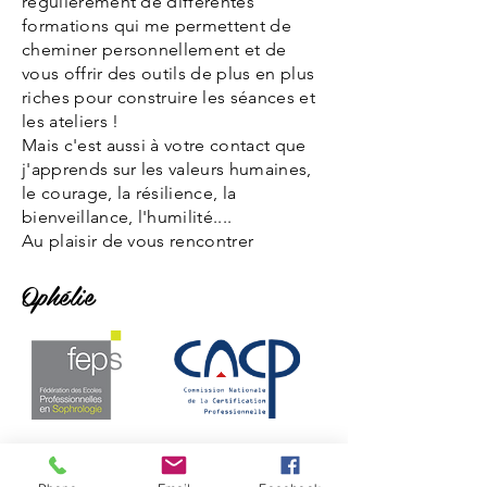
régulièrement de différentes
formations qui me
permettent de
cheminer personnellement et de
vous offrir des outils de plus en plus
riches pour construire les
séances
et
les ateliers !
Mais c'est aussi à votre contact que
j'apprends sur les valeurs humaines,
le courage, la résilience, la
bienveillance, l'humilité....
Au plaisir de vous rencontrer
Ophélie