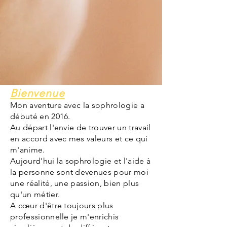
Bienvenue
Mon aventure avec la sophrologie a
débuté en 2016.
Au départ l'envie de trouver un travail
en accord avec mes valeurs et ce qui
m'anime.
Aujourd'hui la sophrologie et l'aide à
la personne sont devenues pour moi
une réalité, une passion, bien plus
qu'un métier.
A
cœur
d'être toujours plus
professionnelle je m'enrichis